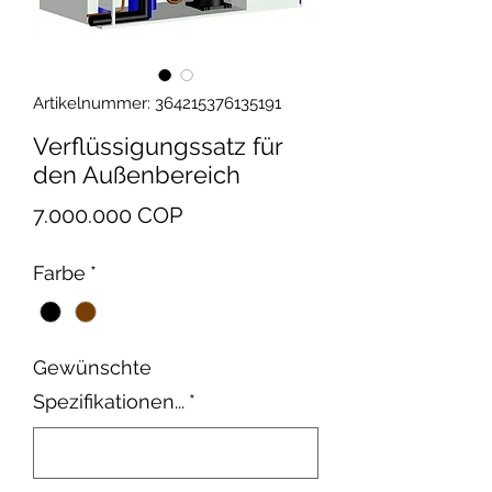
Artikelnummer: 364215376135191
Verflüssigungssatz für
den Außenbereich
Preis
7.000.000 COP
Farbe
*
Gewünschte
Spezifikationen...
*