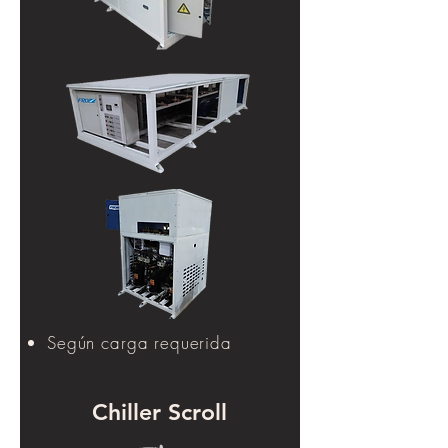
Según carga requerida
Chiller Scroll