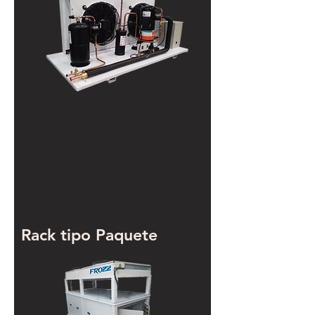
Rack tipo Paquete