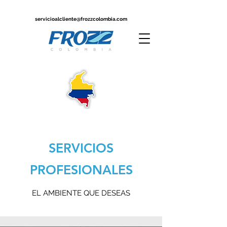
servicioalcliente@frozzcolombia.com
SERVICIOS
PROFESIONALES
EL AMBIENTE QUE DESEAS